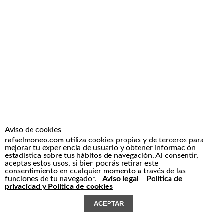
Aviso de cookies
rafaelmoneo.com utiliza cookies propias y de terceros para
mejorar tu experiencia de usuario y obtener información
estadística sobre tus hábitos de navegación. Al consentir,
aceptas estos usos, si bien podrás retirar este
consentimiento en cualquier momento a través de las
funciones de tu navegador.
Aviso legal
Política de
privacidad y Política de cookies
ACEPTAR