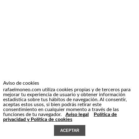
Aviso de cookies
rafaelmoneo.com utiliza cookies propias y de terceros para
mejorar tu experiencia de usuario y obtener información
estadística sobre tus hábitos de navegación. Al consentir,
aceptas estos usos, si bien podrás retirar este
consentimiento en cualquier momento a través de las
funciones de tu navegador.
Aviso legal
Política de
privacidad y Política de cookies
ACEPTAR