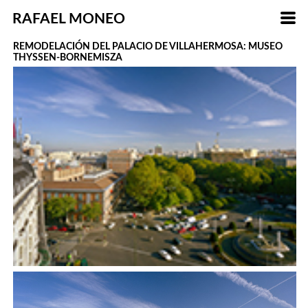
RAFAEL MONEO
REMODELACIÓN DEL PALACIO DE VILLAHERMOSA: MUSEO
THYSSEN-BORNEMISZA